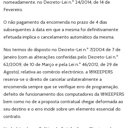
nomeadamente, no Decreto-Lei n.º 24/2014, de 14 de
Fevereiro.
O não pagamento da encomenda no prazo de 4 dias
subsequentes à data em que a mesma foi definitivamente
efetuada implica o cancelamento automático da mesma.
Nos termos do disposto no Decreto-Lei n.º 7/2004 de 7 de
Janeiro (com as alterações conferidas pelo Decreto-Lei n.º
62/2009, de 10 de Março e pela Lei n.º 46/2012, de 29 de
Agosto), relativa ao comércio electrónico, a 181KEEPERS
reserva-se o direito de cancelar unilateralmente a
encomenda sempre que se verifique erro de programação,
defeito de funcionamento dos computadores da 181KEEPERS
bem como no de a proposta contratual chegar deformada ao
seu destino e o erro incidir sobre um elemento essencial do
contrato.