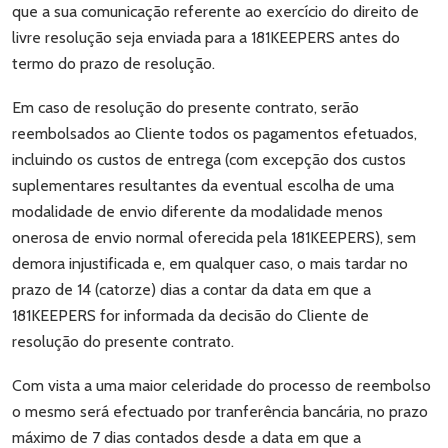
que a sua comunicação referente ao exercício do direito de
livre resolução seja enviada para a 181KEEPERS antes do
termo do prazo de resolução.
Em caso de resolução do presente contrato, serão
reembolsados ao Cliente todos os pagamentos efetuados,
incluindo os custos de entrega (com excepção dos custos
suplementares resultantes da eventual escolha de uma
modalidade de envio diferente da modalidade menos
onerosa de envio normal oferecida pela 181KEEPERS), sem
demora injustificada e, em qualquer caso, o mais tardar no
prazo de 14 (catorze) dias a contar da data em que a
181KEEPERS for informada da decisão do Cliente de
resolução do presente contrato.
Com vista a uma maior celeridade do processo de reembolso
o mesmo será efectuado por tranferência bancária, no prazo
máximo de 7 dias contados desde a data em que a