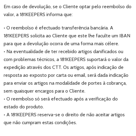
Em caso de devolução, se o Cliente optar pelo reembolso do
valor, a 181KEEPERS informa que:
• O reembolso é efectuado transferência bancária. A
181KEEPERS solicita ao Cliente que este lhe faculte um IBAN
para que a devolução ocorra de uma forma mais célere.
• Na eventualidade de ter recebido artigos danificados ou
com problemas técnicos, a 181KEEPERS suportará o valor da
expedição através dos CTT. Os artigos, após indicação de
resposta ao exposto por carta ou email, será dada indicação
para enviar os artigos na modalidade de portes à cobrança,
sem quaisquer encargos para o Cliente.
• O reembolso só será efectuado após a verificação do
estado do produto.
• A 181KEEPERS reserva-se o direito de não aceitar artigos
que não cumpram estas condições.