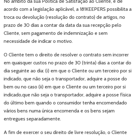
No âmbito da sua Política de Satisfação ao Cliente, e de
acordo com a legislação aplicável, a 181KEEPERS possibilita a
troca ou devolução (resolução do contrato) de artigos, no
prazo de 30 dias a contar da data da sua recepção pelo
Cliente, sem pagamento de indemnização e sem
necessidade de indicar o motivo.
O Cliente tem o direito de resolver o contrato sem incorrer
em quaisquer custos no prazo de 30 (trinta) dias a contar do
dia seguinte ao dia: (i) em que o Cliente ou um terceiro por si
indicado, que não seja o transportador, adquire a posse do
bem ou no caso (ii) em que o Cliente ou um terceiro por si
indicado,que não seja o transportador, adquire a posse física
do último bem quando o consumidor tenha encomendado
vários bens numa única encomenda e os bens sejam
entregues separadamente.
A fim de exercer o seu direito de livre resolução, o Cliente