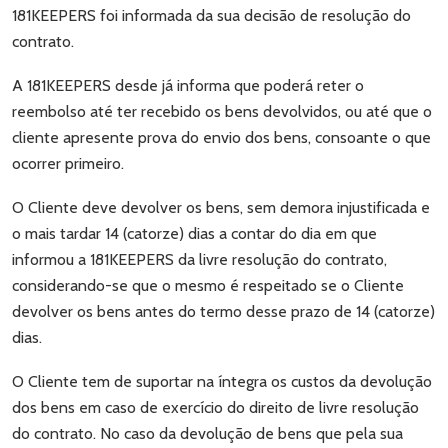
181KEEPERS foi informada da sua decisão de resolução do
contrato.
A 181KEEPERS desde já informa que poderá reter o
reembolso até ter recebido os bens devolvidos, ou até que o
cliente apresente prova do envio dos bens, consoante o que
ocorrer primeiro.
O Cliente deve devolver os bens, sem demora injustificada e
o mais tardar 14 (catorze) dias a contar do dia em que
informou a 181KEEPERS da livre resolução do contrato,
considerando-se que o mesmo é respeitado se o Cliente
devolver os bens antes do termo desse prazo de 14 (catorze)
dias.
O Cliente tem de suportar na íntegra os custos da devolução
dos bens em caso de exercício do direito de livre resolução
do contrato. No caso da devolução de bens que pela sua