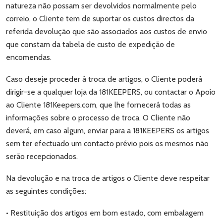
natureza não possam ser devolvidos normalmente pelo
correio, o Cliente tem de suportar os custos directos da
referida devolução que são associados aos custos de envio
que constam da tabela de custo de expedição de
encomendas.
Caso deseje proceder à troca de artigos, o Cliente poderá
dirigir-se a qualquer loja da 181KEEPERS, ou contactar o Apoio
ao Cliente 181Keepers.com, que lhe fornecerá todas as
informações sobre o processo de troca. O Cliente não
deverá, em caso algum, enviar para a 181KEEPERS os artigos
sem ter efectuado um contacto prévio pois os mesmos não
serão recepcionados.
Na devolução e na troca de artigos o Cliente deve respeitar
as seguintes condições:
• Restituição dos artigos em bom estado, com embalagem