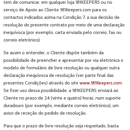
tem de comunicar, em qualquer loja 181KEEPERS ou no
serviço de Apoio ao Cliente 181Keepers.com para os
contactos indicados acima na Condição 7, a sua decisão de
resolução do presente contrato por meio de uma declaração
inequívoca (por exemplo, carta enviada pelo correio, fax ou
correio eletrónico).
Se assim o entender, o Cliente dispõe também da
possibilidade de preencher e apresentar por via eletrónica o
modelo de formulário de livre resolução ou qualquer outra
declaração inequívoca de resolução (ver parte final das
presentes Condições) através do site
www.181Keepers.com
.
Se fizer uso dessa possibilidade, a 181KEEPERS enviará ao
Cliente no prazo de 24 (vinte e quatro) horas, num suporte
duradouro (por exemplo, mediante correio eletrónico), um
aviso de receção do pedido de resolução.
Para que o prazo de livre resolução seja respeitado, basta