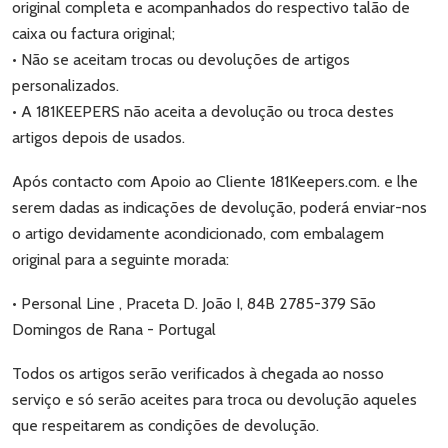
original completa e acompanhados do respectivo talão de
caixa ou factura original;
• Não se aceitam trocas ou devoluções de artigos
personalizados.
• A 181KEEPERS não aceita a devolução ou troca destes
artigos depois de usados.
Após contacto com Apoio ao Cliente 181Keepers.com. e lhe
serem dadas as indicações de devolução, poderá enviar-nos
o artigo devidamente acondicionado, com embalagem
original para a seguinte morada:
• Personal Line , Praceta D. João I, 84B 2785-379 São
Domingos de Rana - Portugal
Todos os artigos serão verificados à chegada ao nosso
serviço e só serão aceites para troca ou devolução aqueles
que respeitarem as condições de devolução.