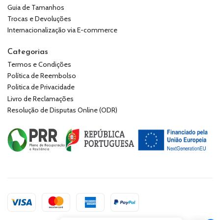
Guia de Tamanhos
Trocas e Devoluções
Internacionalização via E-commerce
Categorias
Termos e Condições
Política de Reembolso
Politica de Privacidade
Livro de Reclamações
Resolução de Disputas Online (ODR)