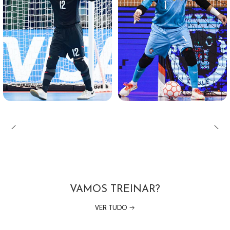
VAMOS TREINAR?
VER TUDO