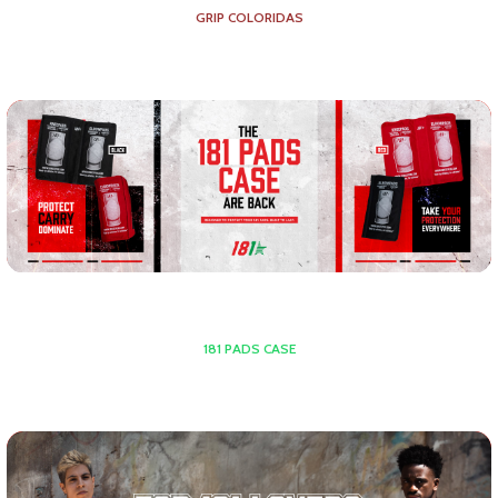
GRIP COLORIDAS
181 PADS CASE