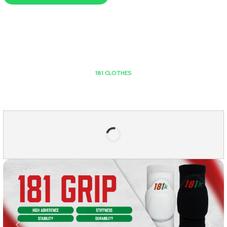
181 CLOTHES