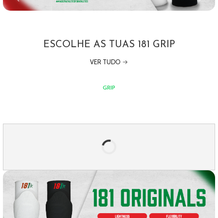
ESCOLHE AS TUAS 181 GRIP
VER TUDO
GRIP