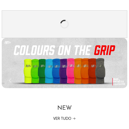
NEW
VER TUDO