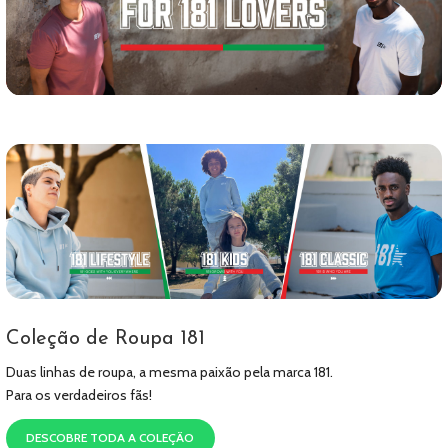
Coleção de Roupa 181
Duas linhas de roupa, a mesma paixão pela marca 181.
Para os verdadeiros fãs!
DESCOBRE TODA A COLEÇÃO