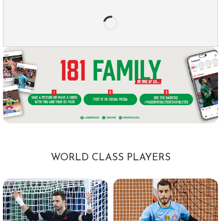
WORLD CLASS PLAYERS