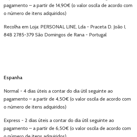
pagamento – a partir de 14,90€ (o valor oscila de acordo com
o número de itens adquiridos)
Recolha em Loja: PERSONAL LINE, Lda - Praceta D. João I,
84B 2785-379 São Domingos de Rana - Portugal
Espanha
Normal - 4 dias úteis a contar do dia útil seguinte ao
pagamento – a partir de 4,50€ (o valor oscila de acordo com
o número de itens adquiridos)
Express - 2 dias úteis a contar do dia útil seguinte ao
pagamento – a partir de 6,50€ (o valor oscila de acordo com
o número de itens adquiridos)