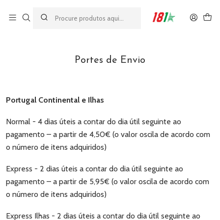
Made by athletes, for athletes
Início
Portes de Envio
Portes de Envio
Portugal Continental e Ilhas
Normal - 4 dias úteis a contar do dia útil seguinte ao
pagamento – a partir de 4,50€ (o valor oscila de acordo com
o número de itens adquiridos)
Express - 2 dias úteis a contar do dia útil seguinte ao
pagamento – a partir de 5,95€ (o valor oscila de acordo com
o número de itens adquiridos)
Express Ilhas - 2 dias úteis a contar do dia útil seguinte ao