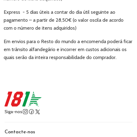
Express - 5 dias úteis a contar do dia útil seguinte ao
pagamento – a partir de 28,50€ (o valor oscila de acordo
com o número de itens adquiridos)
Em envios para o Resto do mundo a encomenda poderá ficar
em trânsito alfandegário e incorrer em custos adicionais os
quais serão da inteira responsabilidade do comprador.
Siga-nos
Contacte-nos