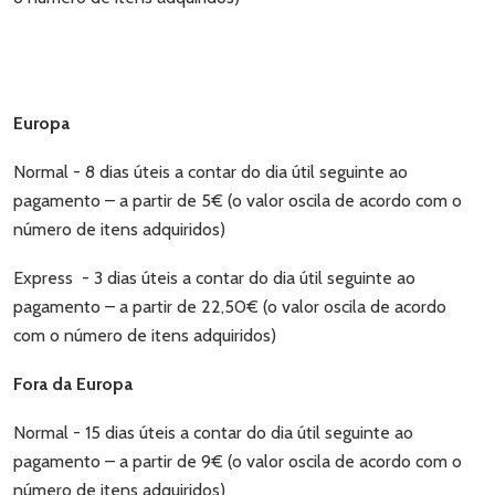
Europa
Normal - 8 dias úteis a contar do dia útil seguinte ao
pagamento – a partir de 5€ (o valor oscila de acordo com o
número de itens adquiridos)
Express - 3 dias úteis a contar do dia útil seguinte ao
pagamento – a partir de 22,50€ (o valor oscila de acordo
com o número de itens adquiridos)
Fora da Europa
Normal - 15 dias úteis a contar do dia útil seguinte ao
pagamento – a partir de 9€ (o valor oscila de acordo com o
número de itens adquiridos)