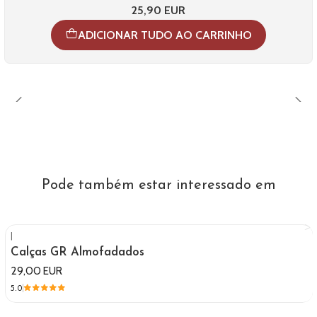
25,90 EUR
ADICIONAR TUDO AO CARRINHO
Pode também estar interessado em
|
Calças GR Almofadados
29,00 EUR
5.0