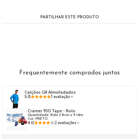
PARTILHAR ESTE PRODUTO
Frequentemente comprados juntos
Calções GR Almofadados
5.0
1 avaliação
Cramer 950 Tape - Rolo
Quantidade: Rolo 3.8cm x 9.14m
Cor: PRETO
4.0
2 avaliações