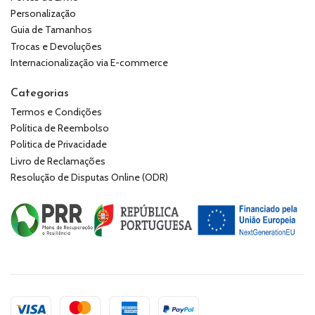
Personalização
Guia de Tamanhos
Trocas e Devoluções
Internacionalização via E-commerce
Categorias
Termos e Condições
Política de Reembolso
Politica de Privacidade
Livro de Reclamações
Resolução de Disputas Online (ODR)