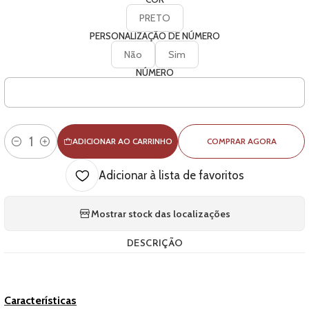
PRETO
PERSONALIZAÇÃO DE NÚMERO
Não
Sim
NÚMERO
ADICIONAR AO CARRINHO
COMPRAR AGORA
Quantidade
Adicionar à lista de favoritos
Mostrar stock das localizações
DESCRIÇÃO
Características