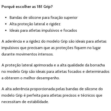
Porquê escolher as 181 Grip?
Bandas de silicone para fixação superior
Alta proteção lateral e rigidez
Ideais para atletas impulsivos e focados
A aderência e a rigidez do modelo Grip são ideais para atletas
impulsivos que precisam que as proteções fiquem no lugar
durante movimentos intensos.
A proteção lateral aprimorada e a alta qualidade da borracha
no modelo Grip são ideais para atletas focados e determinados
a obterem o melhor desempenho.
A alta aderência proporcionada pelas bandas de silicone do
modelo Grip é perfeita para atletas precisos e técnicos que
necessitam de estabilidade.