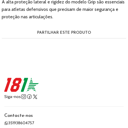
A alta proteção lateral e rigidez do modelo Grip são essenciais
para atletas defensivos que precisam de maior segurança e
proteção nas articulações.
PARTILHAR ESTE PRODUTO
Siga-nos
Contacte-nos
351938604757