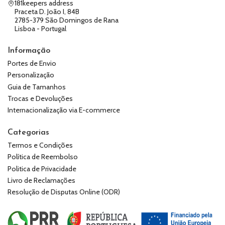
181keepers address
Praceta D. João I, 84B
2785-379 São Domingos de Rana
Lisboa - Portugal
Informação
Portes de Envio
Personalização
Guia de Tamanhos
Trocas e Devoluções
Internacionalização via E-commerce
Categorias
Termos e Condições
Política de Reembolso
Politica de Privacidade
Livro de Reclamações
Resolução de Disputas Online (ODR)