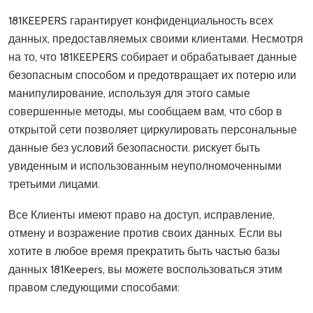
181KEEPERS гарантирует конфиденциальность всех
данных, предоставляемых своими клиентами. Несмотря
на то, что 181KEEPERS собирает и обрабатывает данные
безопасным способом и предотвращает их потерю или
манипулирование, используя для этого самые
совершенные методы, мы сообщаем вам, что сбор в
открытой сети позволяет циркулировать персональные
данные без условий безопасности. рискует быть
увиденным и использованным неуполномоченными
третьими лицами.
Все Клиенты имеют право на доступ, исправление,
отмену и возражение против своих данных. Если вы
хотите в любое время прекратить быть частью базы
данных 181Keepers, вы можете воспользоваться этим
правом следующими способами: