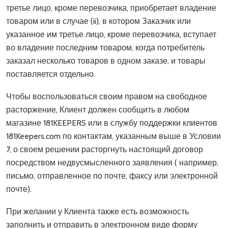
третье лицо, кроме перевозчика, приобретает владение
товаром или в случае (ii), в котором Заказчик или
указанное им третье лицо, кроме перевозчика, вступает
во владение последним товаром, когда потребитель
заказал несколько товаров в одном заказе, и товары
поставляется отдельно.
Чтобы воспользоваться своим правом на свободное
расторжение, Клиент должен сообщить в любом
магазине 181KEEPERS или в службу поддержки клиентов
181Keepers.com по контактам, указанным выше в Условии
7, о своем решении расторгнуть настоящий договор
посредством недвусмысленного заявления ( например,
письмо, отправленное по почте, факсу или электронной
почте).
При желании у Клиента также есть возможность
заполнить и отправить в электронном виде форму