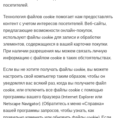
посетителей.
Технология файлов cookie помогает нам предоставлять
контент с учетом интересов посетителей. Веб-сайты,
предлагающие возможности онлайн-покупок,
используют файлы cookie для записи и обработки
элементов, содержащихся в вашей карточке покупки.
При наличии разрешения мы можем связать личную
информацию с файлом cookie в таких обстоятельствах.
Если вы не хотите получать файлы cookie, вы можете
настроить свой компьютер таким образом, чтобы он
уведомлял вас всякий раз, когда вы получаете файл
cookie, или отключить все файлы cookie с помощью
программы вашего браузера (Internet Explorer или
Netscape Navigator). (Обратитесь к меню «Справка»
вашей программы запросов, чтобы узнать, как
правильно изменить или обновить файлы cookie). Если