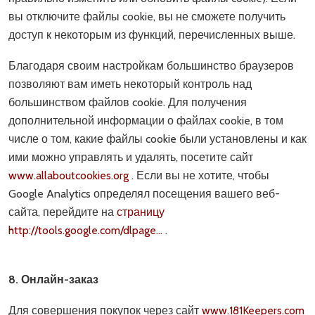
вы отключите файлы cookie, вы не сможете получить
доступ к некоторым из функций, перечисленных выше.
Благодаря своим настройкам большинство браузеров
позволяют вам иметь некоторый контроль над
большинством файлов cookie. Для получения
дополнительной информации о файлах cookie, в том
числе о том, какие файлы cookie были установлены и как
ими можно управлять и удалять, посетите сайт
www.allaboutcookies.org
. Если вы не хотите, чтобы
Google Analytics определял посещения вашего веб-
сайта, перейдите на
страницу
http://tools.google.com/dlpage...
.
8. Онлайн-заказ
Для совершения покупок через сайт
www.181Keepers.com