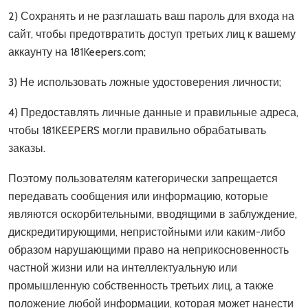
2) Сохранять и не разглашать ваш пароль для входа на
сайт, чтобы предотвратить доступ третьих лиц к вашему
аккаунту на 181Keepers.com;
3) Не использовать ложные удостоверения личности;
4) Предоставлять личные данные и правильные адреса,
чтобы 181KEEPERS могли правильно обрабатывать
заказы.
Поэтому пользователям категорически запрещается
передавать сообщения или информацию, которые
являются оскорбительными, вводящими в заблуждение,
дискредитирующими, непристойными или каким-либо
образом нарушающими право на неприкосновенность
частной жизни или на интеллектуальную или
промышленную собственность третьих лиц, а также
положение любой информации, которая может нанести