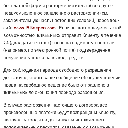
бесплатной формы расторжения или любое другое
недвусмысленное заявление о расторжении (см.
заключительную часть настоящих Условий) через веб-
сайт
www.181Keepers.com
. Если вы воспользуетесь этой
возможностью, 181KEEPERS отправит Клиенту в течение
24 (двадцати четырех) часов на надежном носителе
(например, по электронной почте) подтверждение
получения запроса на вывод средств.
Для соблюдения периода свободного разрешения
достаточно, чтобы ваше сообщение об осуществлении
права на свободное решение было отправлено в
181KEEPERS до окончания периода разрешения.
В случае расторжения настоящего договора все
произведенные платежи будут возвращены Клиенту,
включая расходы на доставку (за исключением
дополнительных расходов, связанных с возможным