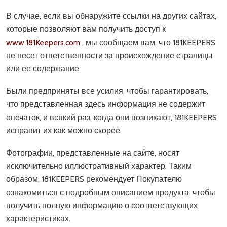
В случае, если вы обнаружите ссылки на других сайтах,
которые позволяют вам получить доступ к
www.181Keepers.com
, мы сообщаем вам, что 181KEEPERS
не несет ответственности за происхождение страницы
или ее содержание.
Были предприняты все усилия, чтобы гарантировать,
что представленная здесь информация не содержит
опечаток, и всякий раз, когда они возникают, 181KEEPERS
исправит их как можно скорее.
Фотографии, представленные на сайте, носят
исключительно иллюстративный характер. Таким
образом, 181KEEPERS рекомендует Покупателю
ознакомиться с подробным описанием продукта, чтобы
получить полную информацию о соответствующих
характеристиках.