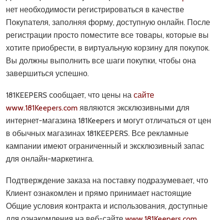
нет необходимости регистрироваться в качестве
Покупателя, заполняя форму, доступную онлайн. После
регистрации просто поместите все товары, которые вы
хотите приобрести, в виртуальную корзину для покупок.
Вы должны выполнить все шаги покупки, чтобы она
завершиться успешно.
181KEEPERS сообщает, что цены на
сайте
www.181Keepers.com
являются эксклюзивными для
интернет-магазина 181Keepers и могут отличаться от цен
в обычных магазинах 181KEEPERS. Все рекламные
кампании имеют ограниченный и эксклюзивный запас
для онлайн-маркетинга.
Подтверждение заказа на поставку подразумевает, что
Клиент ознакомлен и прямо принимает настоящие
Общие условия контракта и использования, доступные
для ознакомления на веб-сайте
www.181Keepers.com
.