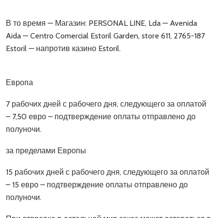
В то время — Магазин: PERSONAL LINE, Lda — Avenida
Aida — Centro Comercial Estoril Garden, store 611, 2765-187
Estoril — напротив казино Estoril.
Европа
7 рабочих дней с рабочего дня, следующего за оплатой
– 7,50 евро – подтверждение оплаты отправлено до
полуночи.
за пределами Европы
15 рабочих дней с рабочего дня, следующего за оплатой
– 15 евро – подтверждение оплаты отправлено до
полуночи.