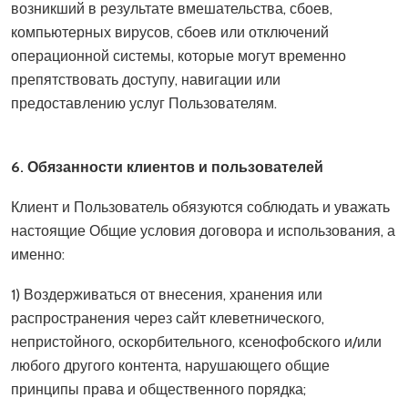
возникший в результате вмешательства, сбоев,
компьютерных вирусов, сбоев или отключений
операционной системы, которые могут временно
препятствовать доступу, навигации или
предоставлению услуг Пользователям.
6. Обязанности клиентов и пользователей
Клиент и Пользователь обязуются соблюдать и уважать
настоящие Общие условия договора и использования, а
именно:
1) Воздерживаться от внесения, хранения или
распространения через сайт клеветнического,
непристойного, оскорбительного, ксенофобского и/или
любого другого контента, нарушающего общие
принципы права и общественного порядка;