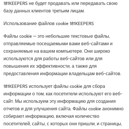
181KEEPERS не будет продавать или передавать свою
базу данных клиентов третьим лицам.
Использование файлов cookie 181KEEPERS
Файлы cookie — это небольшие текстовые файлы,
отправляемые посещаемыми вами веб-сайтами и
сохраняемые на вашем компьютере. Они широко
используются для работы веб-сайтов или для
повышения их эффективности, а также для
предоставления информации владельцам веб-сайтов.
181KEEPERS использует файлы cookie для сбора
информации о том, как посетители используют его веб-
сайт. Мы используем эту информацию для создания
отчетов и для улучшения сайта. Файлы cookie анонимно
собирают информацию, включая количество
посетителей, сайты, с которых они пришли, и страницы,