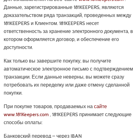
Данные, зарегистрированные 181KEEPERS, являются
доказательством ряда транзакций, проведенных между
181KEEPERS и Клиентом. 181KEEPERS несет
ответственность за хранение электронного документа, в
котором оформляется договор, и обеспечение его
доступности.
Как только вы завершите покупку, вы получите
автоматическое электронное письмо с подтверждением
транзакции. Если данные неверны, вы можете сразу
потребовать их переделку или даже отмену сделанной
покупки.
При покупке товаров, продаваемых на
сайте
www.181Keepers.com
, 181KEEPERS принимает следующие
способы оплаты:
Банковский перевод – через IBAN