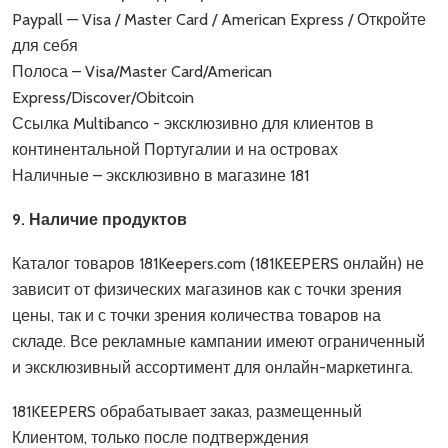
Paypall — Visa / Master Card / American Express / Откройте
для себя
Полоса – Visa/Master Card/American
Express/Discover/Obitcoin
Ссылка Multibanco - эксклюзивно для клиентов в
континентальной Португалии и на островах
Наличные – эксклюзивно в магазине 181
9. Наличие продуктов
Каталог товаров 181Keepers.com (181KEEPERS онлайн) не
зависит от физических магазинов как с точки зрения
цены, так и с точки зрения количества товаров на
складе. Все рекламные кампании имеют ограниченный
и эксклюзивный ассортимент для онлайн-маркетинга.
181KEEPERS обрабатывает заказ, размещенный
Клиентом, только после подтверждения