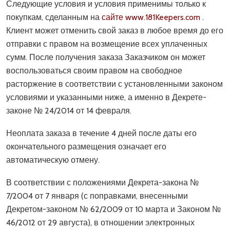
Следующие условия и условия применимы только к
покупкам, сделанным на
сайте www.181Keepers.com
.
Клиент может отменить свой заказ в любое время до его
отправки с правом на возмещение всех уплаченных
сумм. После получения заказа Заказчиком он может
воспользоваться своим правом на свободное
расторжение в соответствии с установленными законом
условиями и указанными ниже, а именно в Декрете-
законе № 24/2014 от 14 февраля.
Неоплата заказа в течение 4 дней после даты его
окончательного размещения означает его
автоматическую отмену.
В соответствии с положениями Декрета-закона №
7/2004 от 7 января (с поправками, внесенными
Декретом-законом № 62/2009 от 10 марта и Законом №
46/2012 от 29 августа), в отношении электронных