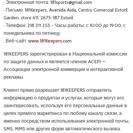
· Электронная почта: 181sports@gmail.com
· Письмо: 181Keepers, Avenida Aida, Centro Comercial Estoril
Garden, store 611, 2675-187 Estoril
· Телефон: 218 211 255 - Часы работы: с 10:00 до 19:00, с
понедельника по пятницу.
. Веб-сайт:
www.181Keepers.com
181KEEPERS зарегистрирован в Национальной комиссии
по защите данных и является членом ACEPI —
Ассоциации электронной коммерции и интерактивной
рекламы.
Клиент прямо разрешает 181KEEPERS отправлять
информацию о продуктах и услугах, которые могут его
заинтересовать, используя его персональные данные в
целях прямого маркетинга по любому каналу связи, а
именно посредством использования электронной почты,
SMS, MMS или других форм автоматического вызова.