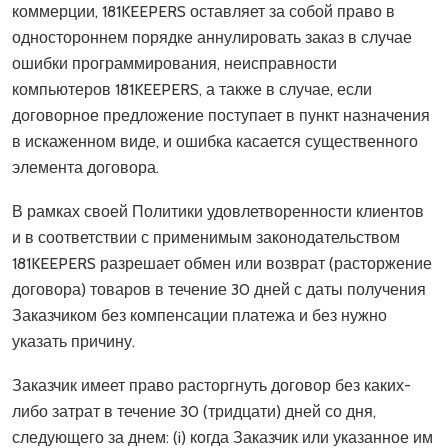
коммерции, 181KEEPERS оставляет за собой право в
одностороннем порядке аннулировать заказ в случае
ошибки программирования, неисправности
компьютеров 181KEEPERS, а также в случае, если
договорное предложение поступает в пункт назначения
в искаженном виде, и ошибка касается существенного
элемента договора.
В рамках своей Политики удовлетворенности клиентов
и в соответствии с применимым законодательством
181KEEPERS разрешает обмен или возврат (расторжение
договора) товаров в течение 30 дней с даты получения
Заказчиком без компенсации платежа и без нужно
указать причину.
Заказчик имеет право расторгнуть договор без каких-
либо затрат в течение 30 (тридцати) дней со дня,
следующего за днем: (i) когда Заказчик или указанное им