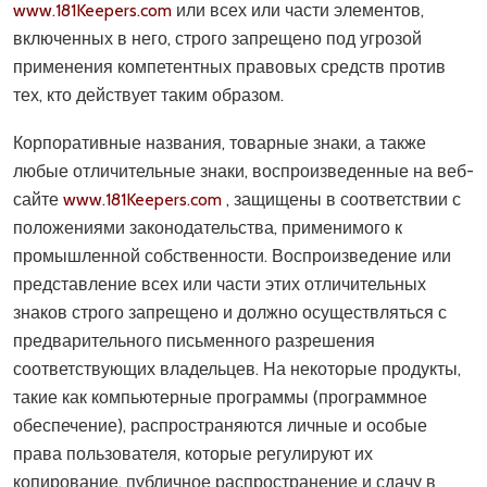
www.181Keepers.com
или всех или части элементов,
включенных в него, строго запрещено под угрозой
применения компетентных правовых средств против
тех, кто действует таким образом.
Корпоративные названия, товарные знаки, а также
любые отличительные знаки, воспроизведенные на веб-
сайте
www.181Keepers.com
, защищены в соответствии с
положениями законодательства, применимого к
промышленной собственности. Воспроизведение или
представление всех или части этих отличительных
знаков строго запрещено и должно осуществляться с
предварительного письменного разрешения
соответствующих владельцев. На некоторые продукты,
такие как компьютерные программы (программное
обеспечение), распространяются личные и особые
права пользователя, которые регулируют их
копирование, публичное распространение и сдачу в