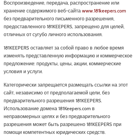
Воспроизведение, передача, распространение или
хранение содержимого веб-сайта
www.181keepers.com
без предварительного письменного разрешения,
предоставленного 181KEEPERS, запрещено для целей,
отличных от сугубо личного использования.
181KEEPERS оставляет за собой право в любое время
изменять представленную информацию и коммерческое
предложение: продукты, цены, акции, коммерческие
условия и услуги.
Категорически запрещается размещать ссылки на этот
сайт, независимо от предполагаемой цели, без
предварительного разрешения 181KEEPERS.
Использование домена 181Keepers.com в
неправомерных целях и без предварительного
разрешения может быть разрешено 181KEEPERS при
помощи компетентных юридических средств.