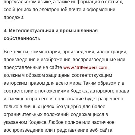
португальском языке, а также информация о статьях,
сообщениях по электронной почте и оформлении
продажи.
4. Интеллектуальная и промышленная
собственность
Все тексты, комментарии, произведения, иллюстрации,
произведения и изображения, воспроизведенные или
представленные на сайте
www.181Keepers.com
,
должным образом защищены соответствующим
авторским правом для всего мира. Таким образом и в
соответствии с положениями Кодекса авторского права
и смежных прав его использование будет разрешено
только в личных целях без ущерба для более
ограничительных положений, содержащихся в
указанном Кодексе. Любое полное или частичное
воспроизведение или представление веб-сайта