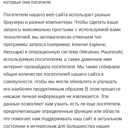
которые они посетили.
Посетители нашего веб-сайта используют разные
браузеры и разные компьютеры. Чтобы сделать ваши
запросы максимально простыми, с используемой вами
технологией, мы автоматически отмечаем тип
программы запроса (например, Internet Explorer,
Netscape) и операционную систему (Windows, Macintosh),
используемую посетителем, а также доменное имя
интернет-провайдера посетителя. Мы также собираем
общее количество посетителей нашего сайта в
совокупности, чтобы мы могли обновлять и улучшать
его наиболее продуктивным образом; В этом процессе
никакая личная информация не извлекается. Эти
данные позволяют нам узнать, есть ли еще посетители,
предпочитающие определенные функции или области,
что помогает нам поддерживать наш сайт в актуальном
состоянии и интересным для большинства наших