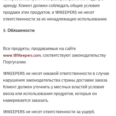
аренду. Клиент должен соблюдать общие условия
продажи этих продуктов, и 181KEEPERS не несет
ответственности за их ненадлежащее использование.
5. Обязанности
Все продукты, продаваемые на сайте
www.181Keepers.com,
соответствуют законодательству
Португалии.
181KEEPERS не несет никакой ответственности в случае
нарушения законодательства страны доставки заказа.
Клиент должен уточнить у местных властей условия
ввоза или использования продуктов, которые он
намеревается заказать.
181KEEPERS не несет ответственности за ущерб,