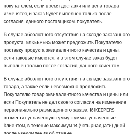
покупателем, если время доставки или цена товара
изменятся, и заказ будет выполнен только после
согласия, данного поставщиком. покупатель.
В случае абсолютного отсутствия на складе заказанного
продукта, 181KEEPERS может предложить Покупателю
поставку продукта эквивалентного качества и цены,
если таковые имеются, и в этом случае заказ будет
выполнен только после согласия, данного клиентом. .
В случае абсолютного отсутствия на складе заказанного
товара, а также если невозможно предложить
Покупателю товар эквивалентного качества и цены или
если Покупатель не дал своего согласия на изменение
первоначально размещенного заказа, 181KEEPERS
возместит уплаченную сумму. суммы, уплаченные
Клиентом, в течение максимум 14 (четырнадцати) дней
после уведомления об отмене.