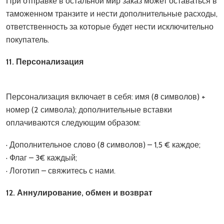
При отправке в остальной мир заказ может оставаться в
таможенном транзите и нести дополнительные расходы,
ответственность за которые будет нести исключительно
покупатель.
11. Персонализация
Персонализация включает в себя: имя (8 символов) +
номер (2 символа); дополнительные вставки
оплачиваются следующим образом:
· Дополнительное слово (8 символов) – 1,5 € каждое;
· Флаг – 3€ каждый;
· Логотип – свяжитесь с нами.
12. Аннулирование, обмен и возврат