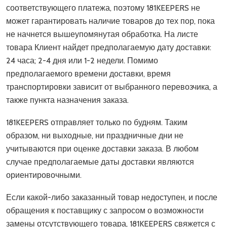
соответствующего платежа, поэтому 181KEEPERS не
может гарантировать наличие товаров до тех пор, пока
не начнется вышеупомянутая обработка. На листе
товара Клиент найдет предполагаемую дату доставки:
24 часа; 2-4 дня или 1-2 недели. Помимо
предполагаемого времени доставки, время
транспортировки зависит от выбранного перевозчика, а
также пункта назначения заказа.
181KEEPERS отправляет только по будням. Таким
образом, ни выходные, ни праздничные дни не
учитываются при оценке доставки заказа. В любом
случае предполагаемые даты доставки являются
ориентировочными.
Если какой-либо заказанный товар недоступен, и после
обращения к поставщику с запросом о возможности
замены отсутствующего товара, 181KEEPERS свяжется с