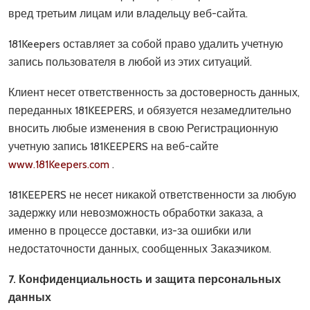
вред третьим лицам или владельцу веб-сайта.
181Keepers оставляет за собой право удалить учетную
запись пользователя в любой из этих ситуаций.
Клиент несет ответственность за достоверность данных,
переданных 181KEEPERS, и обязуется незамедлительно
вносить любые изменения в свою Регистрационную
учетную запись 181KEEPERS на веб-сайте
www.181Keepers.com
.
181KEEPERS не несет никакой ответственности за любую
задержку или невозможность обработки заказа, а
именно в процессе доставки, из-за ошибки или
недостаточности данных, сообщенных Заказчиком.
7. Конфиденциальность и защита персональных
данных