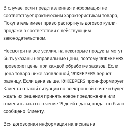
В случае, если представленная информация не
соответствует фактическим характеристикам товара,
Покупатель имеет право расторгнуть договор купли-
продажи в соответствии с действующим
законодательством.
Несмотря на все усилия, на некоторые продукты могут
быть указаны неправильные цены, поэтому 181KEEPERS
проверяет цены при каждой обработке заказов. Если
цена товара ниже заявленной, 181KEEPERS вернет
разницу. Если цена выше, 181KEEPERS проинформирует
Клиента о такой ситуации по электронной почте и будет
ждать их решения принять новое предложение или
отменить заказ в течение 15 дней с даты, когда это было
сообщено Клиенту.
Вся договорная информация написана на