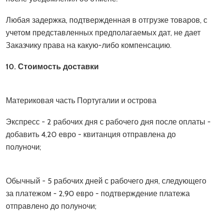
Любая задержка, подтвержденная в отгрузке товаров, с
учетом представленных предполагаемых дат, не дает
Заказчику права на какую-либо компенсацию.
10. Стоимость доставки
Материковая часть Португалии и острова
Экспресс - 2 рабочих дня с рабочего дня после оплаты -
добавить 4,20 евро - квитанция отправлена до
полуночи;
Обычный - 5 рабочих дней с рабочего дня, следующего
за платежом - 2,90 евро - подтверждение платежа
отправлено до полуночи;