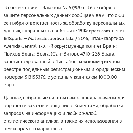
В соответствии с Законом № 67/98 от 26 октября о
защите персональных данных сообщаем вам, что с 03
сентября ответственность за обработку персональных
данных, собранных на веб-сайте 181Keepers.com, несет
181Sports — Materialesportiva, Lda. / 2016, штаб-квартира
Avenida Central, 173, 1-й округ: муниципалитет Браги:
Приход Брага: Брага (Сан-Витор), 4710-228 Брага,
зарегистрированный в Лиссабонском коммерческом
реестре под единым регистрационным и юридическим
номером 513155376, с уставным капиталом 1000,00
евро.
Данные, собранные на этом сайте, предназначены для
обработки заказов и общения с Клиентами, обработки
запросов на информацию и любых жалоб,
статистического анализа, а также их использования в
целях прямого маркетинга.