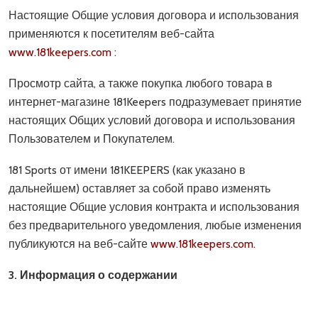
Настоящие Общие условия договора и использования
применяются к посетителям веб-сайта
www.181keepers.com
:
Просмотр сайта, а также покупка любого товара в
интернет-магазине 181Keepers подразумевает принятие
настоящих Общих условий договора и использования
Пользователем и Покупателем.
181 Sports от имени 181KEEPERS (как указано в
дальнейшем) оставляет за собой право изменять
настоящие Общие условия контракта и использования
без предварительного уведомления, любые изменения
публикуются на веб-сайте
www.181keepers.com.
3. Информация о содержании