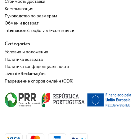
Стоимость доставки
Кастомизация
Руководство по размерам
Обмен и возврат
Internacionalização via E-commerce
Categories
Условия и положения
Политика возврата
Политика конфиденциальности
Livro de Reclamações
Разрешение споров онлайн (ODR)