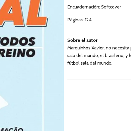
Encuadernación: Softcover
Páginas: 124
Sobre el autor:
Marquinhos Xavier, no necesita 
sala del mundo, el brasileño, y
fútbol sala del mundo.