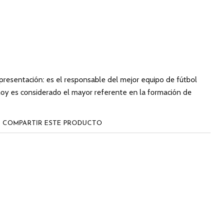
presentación: es el responsable del mejor equipo de fútbol
 hoy es considerado el mayor referente en la formación de
COMPARTIR ESTE PRODUCTO