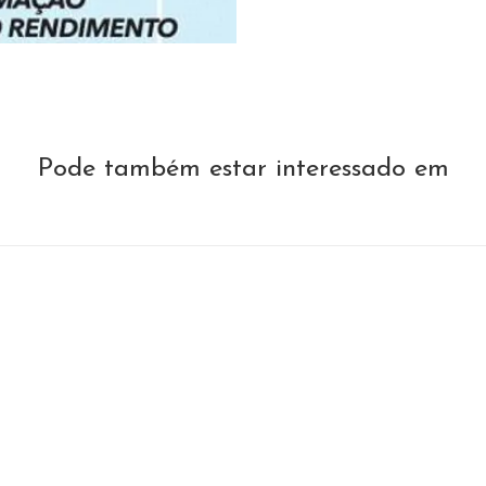
Pode também estar interessado em