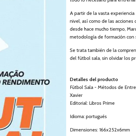
A partir de la vasta experiencia
nivel, así como de las accione
desde hace mucho tiempo, Marqui
metodología de formación con s
Se trata también de la comprens
del fútbol sala, sin olvidar los
Detalles del producto
Fútbol Sala - Métodos de Entre
Xavier
Editorial: Libros Prime
Idioma: portugués
Dimensiones: 166x252x6mm