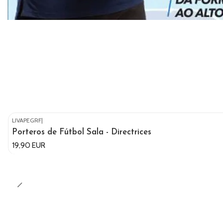
LIVAPEGRF
|
Porteros de Fútbol Sala - Directrices
19,90 EUR