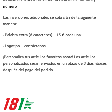
número
Las inserciones adicionales se cobrarán de la siguiente
manera:
· Palabra extra (8 caracteres) – 1,5 € cada una;
· Logotipo – contáctenos.
¡Personaliza tus artículos favoritos ahora! Los artículos
personalizados serán enviados en un plazo de 3 días hábiles
después del pago del pedido.