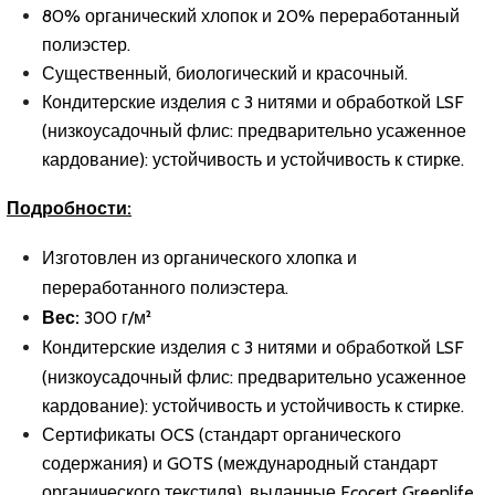
80% органический хлопок и 20% переработанный
полиэстер.
Существенный, биологический и красочный.
Кондитерские изделия с 3 нитями и обработкой LSF
(низкоусадочный флис: предварительно усаженное
кардование): устойчивость и устойчивость к стирке.
Подробности:
Изготовлен из органического хлопка и
переработанного полиэстера.
Вес:
300 г/м²
Кондитерские изделия с 3 нитями и обработкой LSF
(низкоусадочный флис: предварительно усаженное
кардование): устойчивость и устойчивость к стирке.
Сертификаты OCS (стандарт органического
содержания) и GOTS (международный стандарт
органического текстиля), выданные Ecocert Greenlife.