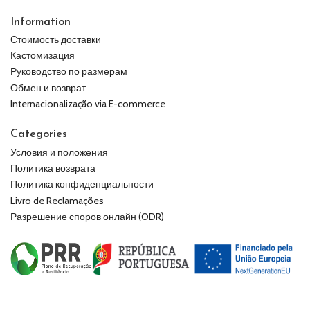
Information
Стоимость доставки
Кастомизация
Руководство по размерам
Обмен и возврат
Internacionalização via E-commerce
Categories
Условия и положения
Политика возврата
Политика конфиденциальности
Livro de Reclamações
Разрешение споров онлайн (ODR)