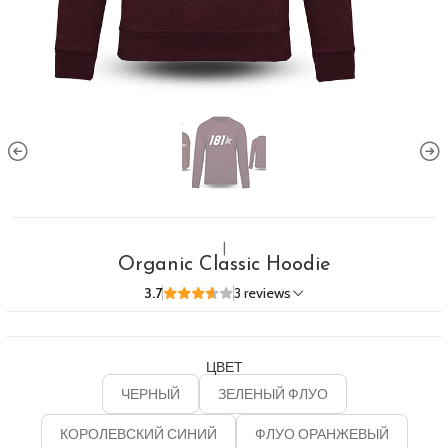
|
Organic Classic Hoodie
3.7
3 reviews
ЦВЕТ
ЧЕРНЫЙ
ЗЕЛЕНЫЙ ФЛУО
КОРОЛЕВСКИЙ СИНИЙ
ФЛУО ОРАНЖЕВЫЙ