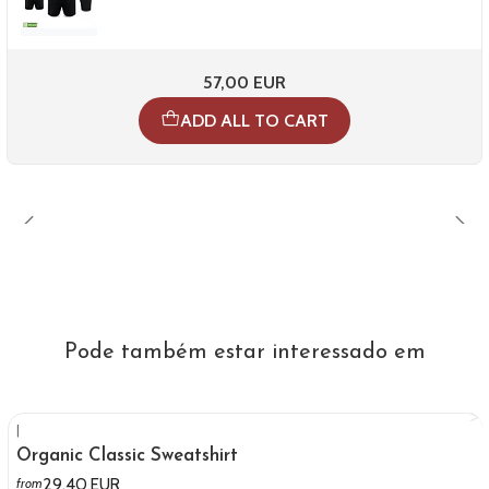
57,00 EUR
ADD ALL TO CART
Pode também estar interessado em
|
Organic Classic Sweatshirt
29,40 EUR
from