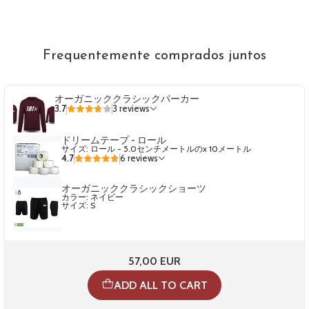
Frequentemente comprados juntos
オーガニッククラシックパーカー
3.7
3 reviews
ドリームテープ - ロール
サイズ: ロール - 5.0センチメートルのx 10メートル
4.7
6 reviews
オーガニッククラシックショーツ
カラー: ネイビー
サイズ: S
57,00 EUR
ADD ALL TO CART