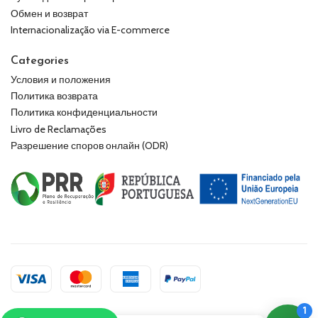
Обмен и возврат
Internacionalização via E-commerce
Categories
Условия и положения
Политика возврата
Политика конфиденциальности
Livro de Reclamações
Разрешение споров онлайн (ODR)