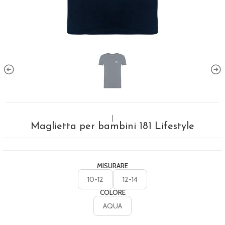
|
Maglietta per bambini 181 Lifestyle
MISURARE
10-12
12-14
COLORE
AQUA