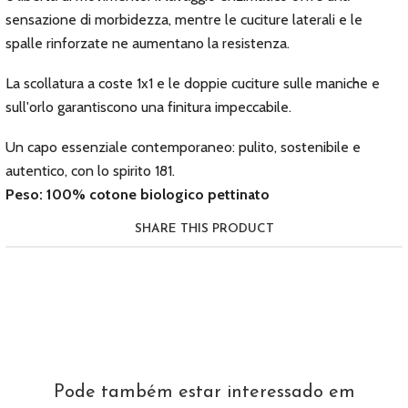
sensazione di morbidezza, mentre le cuciture laterali e le
spalle rinforzate ne aumentano la resistenza.
La scollatura a coste 1x1 e le doppie cuciture sulle maniche e
sull'orlo garantiscono una finitura impeccabile.
Un capo essenziale contemporaneo: pulito, sostenibile e
autentico, con lo spirito 181.
Peso: 100% cotone biologico pettinato
SHARE THIS PRODUCT
Pode também estar interessado em