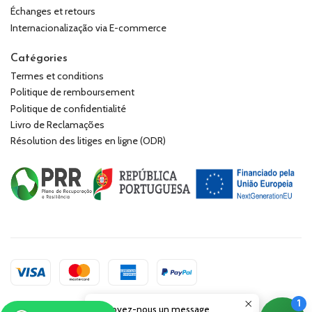
Échanges et retours
Internacionalização via E-commerce
Catégories
Termes et conditions
Politique de remboursement
Politique de confidentialité
Livro de Reclamações
Résolution des litiges en ligne (ODR)
Envoyez-nous un message