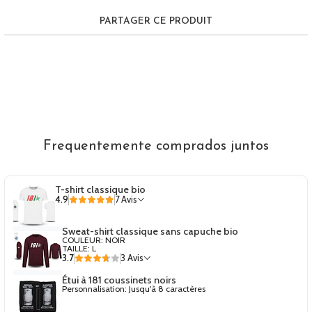
PARTAGER CE PRODUIT
Frequentemente comprados juntos
T-shirt classique bio
4.9
7 Avis
Sweat-shirt classique sans capuche bio
COULEUR: NOIR
TAILLE: L
3.7
3 Avis
Étui à 181 coussinets noirs
Personnalisation: Jusqu'à 8 caractères