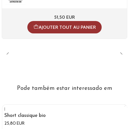
51,50 EUR
AJOUTER TOUT AU PANIER
Pode também estar interessado em
|
Short classique bio
25,80 EUR