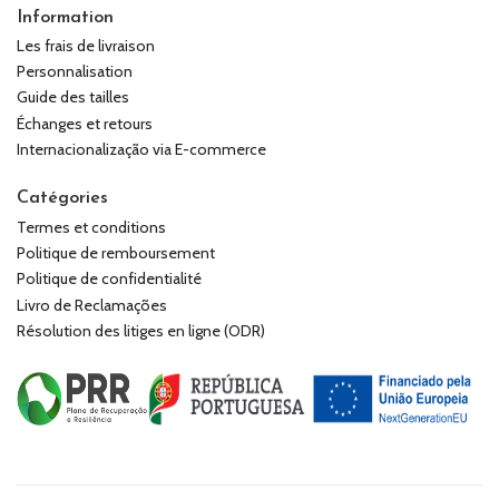
Information
Les frais de livraison
Personnalisation
Guide des tailles
Échanges et retours
Internacionalização via E-commerce
Catégories
Termes et conditions
Politique de remboursement
Politique de confidentialité
Livro de Reclamações
Résolution des litiges en ligne (ODR)