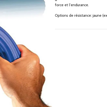
force et l'endurance.
Options de résistance: jaune (ex