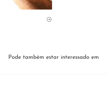
Pode também estar interessado em