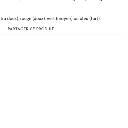
tra doux), rouge (doux), vert (moyen) ou bleu (fort).
PARTAGER CE PRODUIT