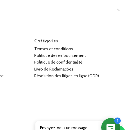
Catégories
Termes et conditions
Politique de remboursement
Politique de confidentialité
Livro de Reclamações
ce
Résolution des litiges en ligne (ODR)
Envoyez-nous un message