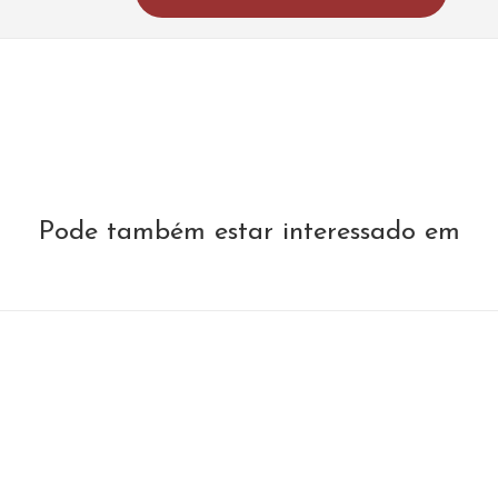
Pode também estar interessado em