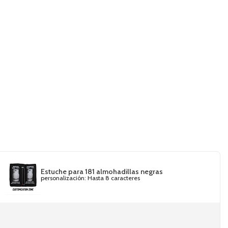
Estuche para 181 almohadillas negras
personalización: Hasta 8 caracteres