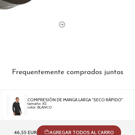
Frequentemente comprados juntos
COMPRESIÓN DE MANGA LARGA "SECO RÁPIDO"
tamaño: XS
color: BLANCO
46,55 EUR
AGREGAR TODOS AL CARRO