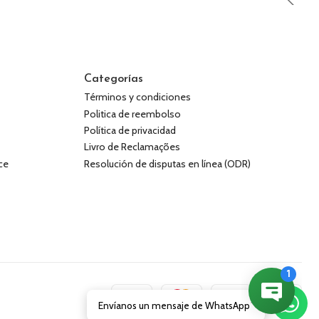
Categorías
Términos y condiciones
Politica de reembolso
Política de privacidad
Livro de Reclamações
ce
Resolución de disputas en línea (ODR)
Envíanos un mensaje de WhatsApp