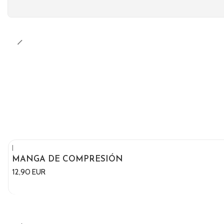
|
MANGA DE COMPRESIÓN
12,90 EUR