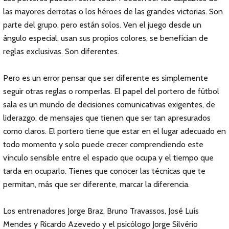
las mayores derrotas o los héroes de las grandes victorias. Son
parte del grupo, pero están solos. Ven el juego desde un
ángulo especial, usan sus propios colores, se benefician de
reglas exclusivas. Son diferentes.
Pero es un error pensar que ser diferente es simplemente
seguir otras reglas o romperlas. El papel del portero de fútbol
sala es un mundo de decisiones comunicativas exigentes, de
liderazgo, de mensajes que tienen que ser tan apresurados
como claros. El portero tiene que estar en el lugar adecuado en
todo momento y solo puede crecer comprendiendo este
vínculo sensible entre el espacio que ocupa y el tiempo que
tarda en ocuparlo. Tienes que conocer las técnicas que te
permitan, más que ser diferente, marcar la diferencia.
Los entrenadores Jorge Braz, Bruno Travassos, José Luís
Mendes y Ricardo Azevedo y el psicólogo Jorge Silvério