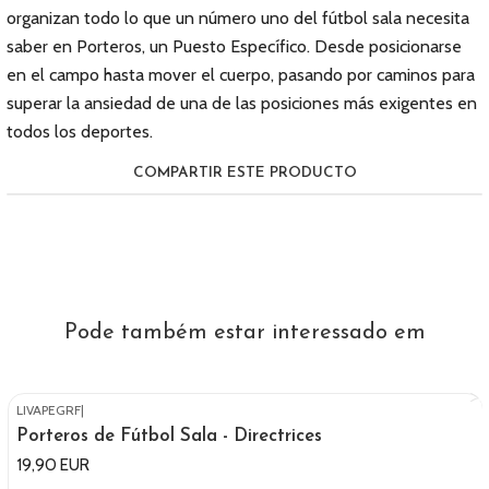
organizan todo lo que un número uno del fútbol sala necesita
saber en Porteros, un Puesto Específico. Desde posicionarse
en el campo hasta mover el cuerpo, pasando por caminos para
superar la ansiedad de una de las posiciones más exigentes en
todos los deportes.
COMPARTIR ESTE PRODUCTO
Pode também estar interessado em
LIVAPEGRF
|
Porteros de Fútbol Sala - Directrices
19,90 EUR