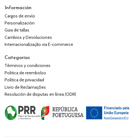
Información
Cargos de envío
Personalización
Guia de tallas
Cambios y Devoluciones
Internacionalização via E-commerce
Categorías
Términos y condiciones
Politica de reembolso
Política de privacidad
Livro de Reclamações
Resolución de disputas en línea (ODR)