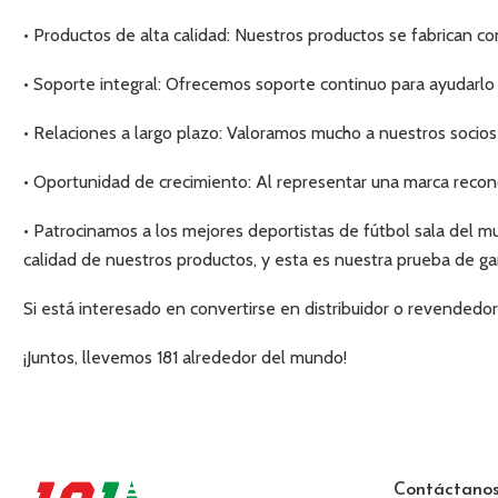
• Productos de alta calidad: Nuestros productos se fabrican co
• Soporte integral: Ofrecemos soporte continuo para ayudarlo a 
• Relaciones a largo plazo: Valoramos mucho a nuestros socios
• Oportunidad de crecimiento: Al representar una marca recon
• Patrocinamos a los mejores deportistas de fútbol sala del m
calidad de nuestros productos, y esta es nuestra prueba de ga
Si está interesado en convertirse en distribuidor o revende
¡Juntos, llevemos 181 alrededor del mundo!
Contáctano