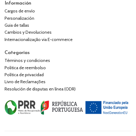
Información
Cargos de envío
Personalización
Guia de tallas
Cambios y Devoluciones
Internacionalização via E-commerce
Categorías
Términos y condiciones
Politica de reembolso
Política de privacidad
Livro de Reclamações
Resolución de disputas en línea (ODR)