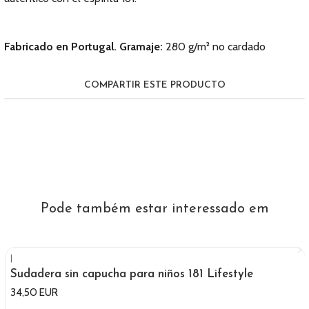
Fabricado en Portugal. Gramaje:
280 g/m²
no cardado
COMPARTIR ESTE PRODUCTO
Pode também estar interessado em
|
Sudadera sin capucha para niños 181 Lifestyle
34,50 EUR