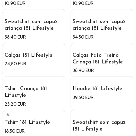
10,90 EUR
10,90 EUR
|
|
Sweatshirt com capuz
Sweatshirt sem capuz
criança 181 Lifestyle
criança 181 Lifestyle
38,40 EUR
34,50 EUR
|
|
Calças 181 Lifestyle
Calças Fato Treino
Criança 181 Lifestyle
24,80 EUR
36,90 EUR
|
|
Tshirt Criança 181
Hoodie 181 Lifestyle
Lifestyle
39,50 EUR
23,20 EUR
|
181
|
Tshirt 181 Lifestyle
Sweatshirt sem capuz
181 Lifestyle
18,50 EUR