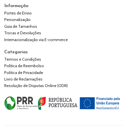
Informação
Portes de Envio
Personalização
Guia de Tamanhos
Trocas e Devoluções
Internacionalização via E-commerce
Categorias
Termos e Condições
Política de Reembolso
Politica de Privacidade
Livro de Reclamações
Resolução de Disputas Online (ODR)