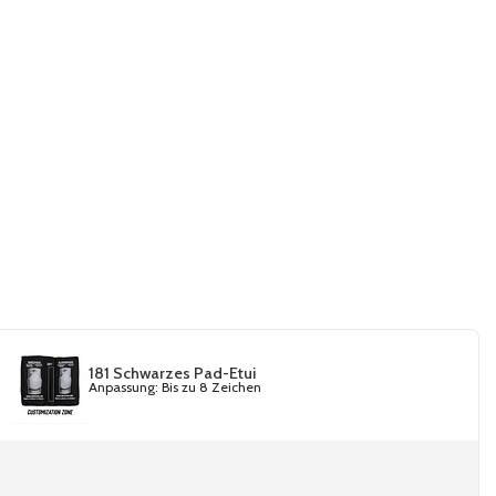
181 Schwarzes Pad-Etui
Anpassung: Bis zu 8 Zeichen