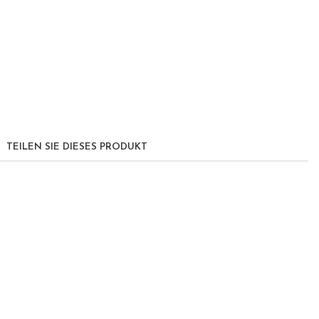
TEILEN SIE DIESES PRODUKT