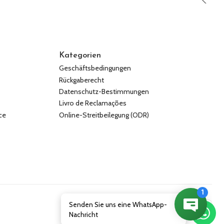
Kategorien
Geschäftsbedingungen
Rückgaberecht
Datenschutz-Bestimmungen
Livro de Reclamações
ce
Online-Streitbeilegung (ODR)
Senden Sie uns eine WhatsApp-
Nachricht