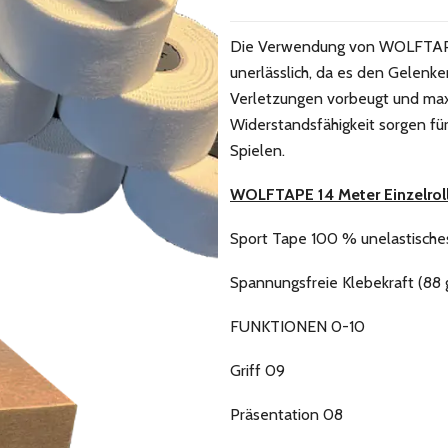
Die Verwendung von WOLFTAPE 
unerlässlich, da es den Gelenke
Verletzungen vorbeugt und maxi
Widerstandsfähigkeit sorgen für
Spielen.
WOLFTAPE 14 Meter Einzelrol
Sport Tape 100 % unelastische
Spannungsfreie Klebekraft (88
FUNKTIONEN 0-10
Griff 09
Präsentation 08