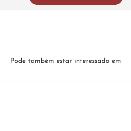
Pode também estar interessado em