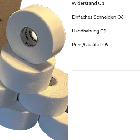
Widerstand 08
Einfaches Schneiden 08
Handhabung 09
Preis/Qualität 09