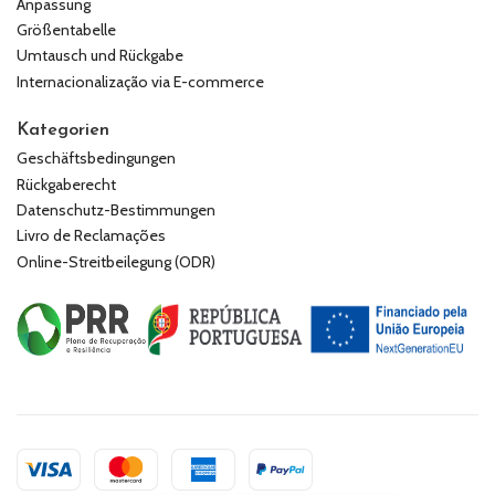
Anpassung
Größentabelle
Umtausch und Rückgabe
Internacionalização via E-commerce
Kategorien
Geschäftsbedingungen
Rückgaberecht
Datenschutz-Bestimmungen
Livro de Reclamações
Online-Streitbeilegung (ODR)