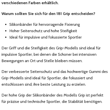
verschiedenen Farben erhältlich.
Warum sollten Sie sich für den 181 Grip entscheiden?
Silikonbänder für hervorragende Fixierung
Hoher Seitenschutz und hohe Steifigkeit
Ideal für impulsive und fokussierte Sportler
Der Griff und die Steifigkeit des Grip-Modells sind ideal für
impulsive Sportler, bei denen die Schoner bei intensiven
Bewegungen an Ort und Stelle bleiben müssen.
Der verbesserte Seitenschutz und das hochwertige Gummi des
Grip-Modells sind ideal für Sportler, die fokussiert und
entschlossen sind, ihre beste Leistung zu erzielen.
Der hohe Grip der Silikonbänder des Modells Grip ist perfekt
für präzise und technische Sportler, die Stabilität benötigen.