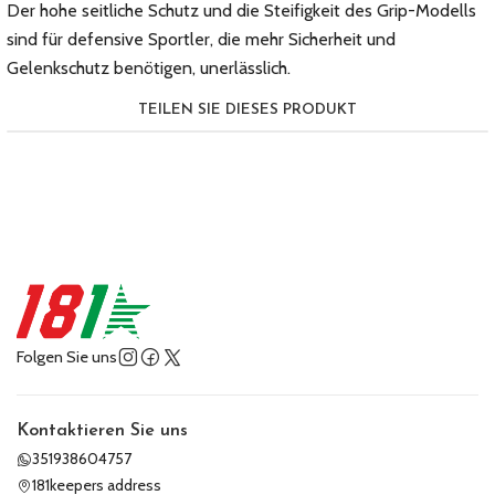
Der hohe seitliche Schutz und die Steifigkeit des Grip-Modells
sind für defensive Sportler, die mehr Sicherheit und
Gelenkschutz benötigen, unerlässlich.
TEILEN SIE DIESES PRODUKT
Folgen Sie uns
Kontaktieren Sie uns
351938604757
181keepers address