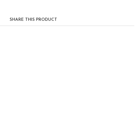
SHARE THIS PRODUCT