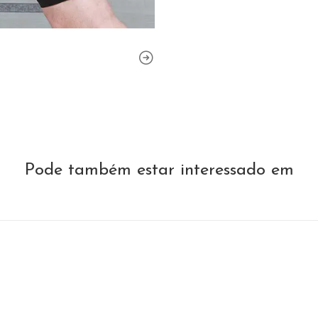
Pode também estar interessado em