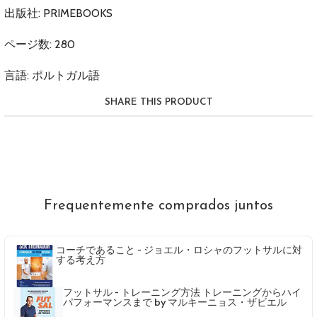
出版社: PRIMEBOOKS
ページ数: 280
言語: ポルトガル語
SHARE THIS PRODUCT
Frequentemente comprados juntos
コーチであること - ジョエル・ロシャのフットサルに対
する考え方
フットサル - トレーニング方法 トレーニングからハイ
パフォーマンスまで by マルキーニョス・ザビエル