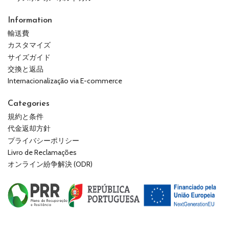
Information
輸送費
カスタマイズ
サイズガイド
交換と返品
Internacionalização via E-commerce
Categories
規約と条件
代金返却方針
プライバシーポリシー
Livro de Reclamações
オンライン紛争解決 (ODR)