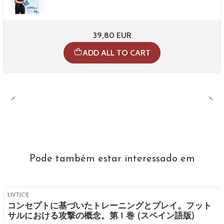
39,80 EUR
ADD ALL TO CART
Pode também estar interessado em
LIVTJC1
|
Out of stock
コンセプトに基づいたトレーニングとプレイ。フット
サルにおける攻撃の概念。第 1 巻 (スペイン語版)