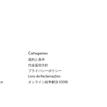
Categories
規約と条件
代金返却方針
プライバシーポリシー
Livro de Reclamações
ce
オンライン紛争解決 (ODR)