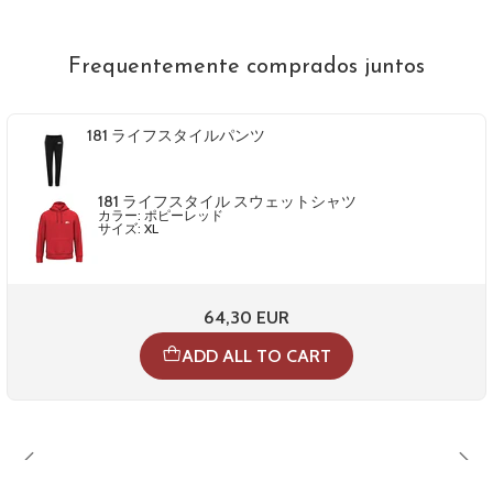
Frequentemente comprados juntos
181 ライフスタイルパンツ
181 ライフスタイル スウェットシャツ
カラー: ポピーレッド
サイズ: XL
64,30 EUR
ADD ALL TO CART