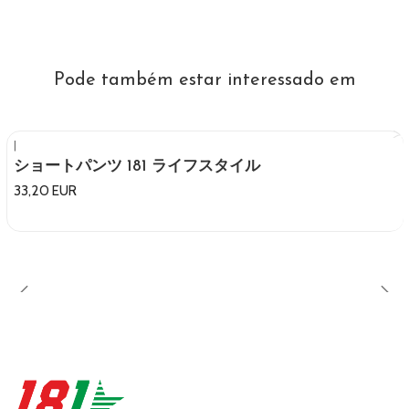
Pode também estar interessado em
|
ショートパンツ 181 ライフスタイル
33,20 EUR