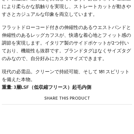
により柔らかな肌触りを実現し、ストレートカットが動きや
すさとカジュアルな印象を両立しています。
フラットドローコード付きの伸縮性のあるウエストバンドと
伸縮性のあるレッグカフスが、快適な着心地とフィット感の
調節を実​​現します。イタリア製のサイドポケットが2つ付い
ており、機能性も抜群です。ブランドタグはなくサイズタグ
のみなので、自分好みにカスタマイズできます。
現代の必需品。クリーンで持続可能、そして 181 スピリット
を備えた本物。
重量: 3層LSF（低収縮フリース）起毛内側
SHARE THIS PRODUCT